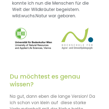
konnte ich nun die Menschen für die
Welt der Wildkräuter begeistern.
wild.wuchs.Natur war geboren.
Du möchtest es genau
wissen?
Na gut, dann eben die lange Version! Da
ich schon von klein auf diese starke