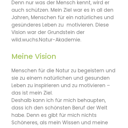
Denn nur was der Mensch kennt, wird er
auch schützen. Mein Ziel war es in all den
Jahren, Menschen für ein natürliches und
gesünderes Leben zu motivieren. Diese
Vision war der Grundstein der
wild.wuchs.Natur-Akademie.
Meine Vision
Menschen für die Natur zu begeistern und
sie zu einem natürlichen und gesunden
Leben zu inspirieren und zu motivieren –
das ist mein Ziel.
Deshalb kann ich für mich behaupten,
dass ich den schönsten Beruf der Welt
habe. Denn es gibt für mich nichts
Schöneres, als mein Wissen und meine