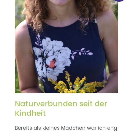
Naturverbunden seit der
Kindheit
Bereits als kleines Mädchen war ich eng