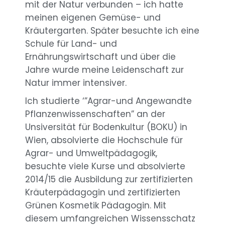
mit der Natur verbunden – ich hatte
meinen eigenen Gemüse- und
Kräutergarten. Später besuchte ich eine
Schule für Land- und
Ernährungswirtschaft und über die
Jahre wurde meine Leidenschaft zur
Natur immer intensiver.
Ich studierte ‘”Agrar-und Angewandte
Pflanzenwissenschaften” an der
Unsiversität für Bodenkultur (BOKU) in
Wien, absolvierte die Hochschule für
Agrar- und Umweltpädagogik,
besuchte viele Kurse und absolvierte
2014/15 die Ausbildung zur zertifizierten
Kräuterpädagogin und zertifizierten
Grünen Kosmetik Pädagogin. Mit
diesem umfangreichen Wissensschatz