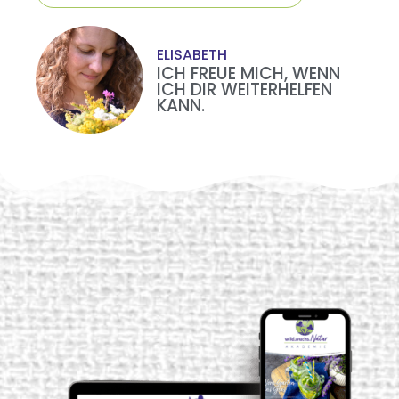
ELISABETH
ICH FREUE MICH, WENN
ICH DIR WEITERHELFEN
KANN.