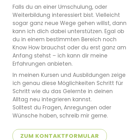
Falls du an einer Umschulung, oder
Weiterbildung interessiert bist. Vielleicht
sogar ganz neue Wege gehen willst, dann
kann ich dich dabei unterstützen. Egal ob
du in einem bestimmten Bereich noch
Know How brauchst oder du erst ganz am
Anfang stehst – ich kann dir meine
Erfahrungen anbieten.
In meinen Kursen und Ausbildungen zeige
ich genau diese Möglichkeiten Schritt für
Schritt wie du das Gelernte in deinen
Alltag neu integrieren kannst.
Solltest du Fragen, Anregungen oder
Wünsche haben, schreib mir gerne.
ZUM KONTAKTFORMULAR