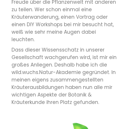
Freude über die Pflanzenwelt mit anderen
zu teilen. Wer schon einmal eine
Kräuterwanderung, einen Vortrag oder
einen DIY Workshops bei mir besucht hat,
weiß wie sehr meine Augen dabei
leuchten.
Dass dieser Wissensschatz in unserer
Gesellschaft wachgerufen wird, ist mir ein
großes Anliegen. Deshalb habe ich die
wild.wuchs.Natur-Akademie gegründet. In
meinen eigens zusammengestellten
Kräuterausbildungen haben nun alle mir
wichtigen Aspekte der Botanik &
Kräuterkunde ihren Platz gefunden.