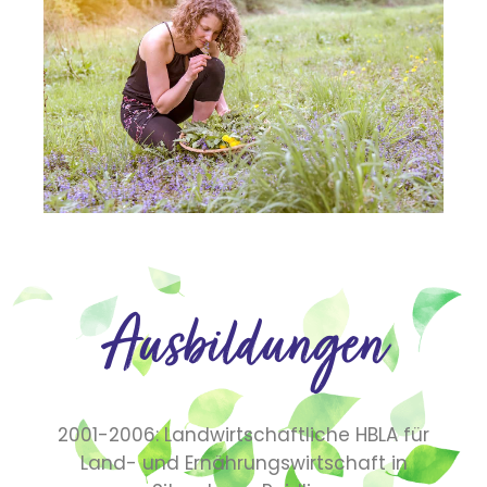
Ausbildungen
2001-2006: Landwirtschaftliche HBLA für
Land- und Ernährungswirtschaft in