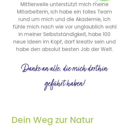
Mittlerweile unterstützt mich meine
Mitarbeiterin, ich habe ein tolles Team
rund um mich und die Akademie, ich
fühle mich nach wie vor unglaublich wohl
in meiner Selbstständigkeit, habe 100
neue Ideen im Kopf, darf kreativ sein und
habe den absolut besten Job der Welt.
Danke an alle, die mich dorthin
geführt haben!
Dein Weg zur Natur