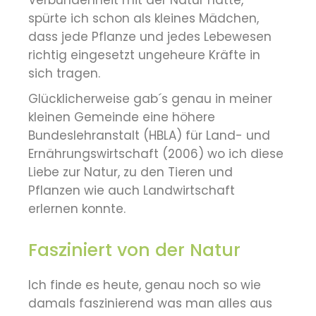
Verbundenheit mit der Natur hatte,
spürte ich schon als kleines Mädchen,
dass jede Pflanze und jedes Lebewesen
richtig eingesetzt ungeheure Kräfte in
sich tragen.
Glücklicherweise gab´s genau in meiner
kleinen Gemeinde eine höhere
Bundeslehranstalt (HBLA) für Land- und
Ernährungswirtschaft (2006) wo ich diese
Liebe zur Natur, zu den Tieren und
Pflanzen wie auch Landwirtschaft
erlernen konnte.
Fasziniert von der Natur
Ich finde es heute, genau noch so wie
damals faszinierend was man alles aus