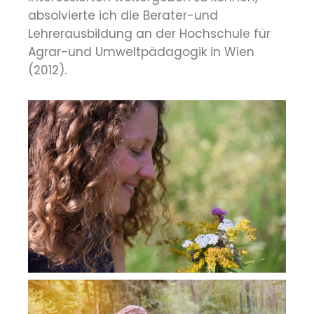
absolvierte ich die Berater-und
Lehrerausbildung an der Hochschule für
Agrar-und Umweltpädagogik in Wien
(2012).