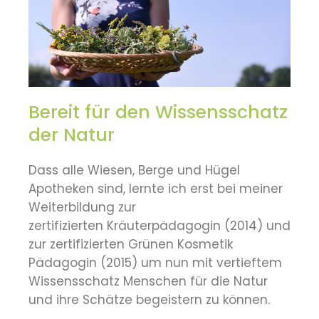
Bereit für den Wissensschatz
der Natur
Dass alle Wiesen, Berge und Hügel
Apotheken sind, lernte ich erst bei meiner
Weiterbildung zur
zertifizierten Kräuterpädagogin (2014) und
zur zertifizierten Grünen Kosmetik
Pädagogin (2015) um nun mit vertieftem
Wissensschatz Menschen für die Natur
und ihre Schätze begeistern zu können.