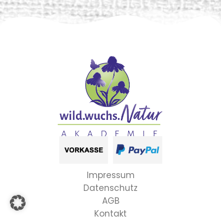
Impressum
Datenschutz
AGB
Kontakt