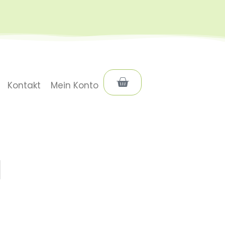
Warenkorb
Kontakt
Mein Konto